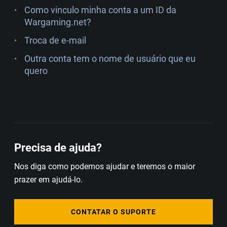
Como vinculo minha conta a um ID da
Wargaming.net?
Troca de e-mail
Outra conta tem o nome de usuário que eu
quero
Precisa de ajuda?
Nos diga como podemos ajudar e teremos o maior
prazer em ajudá-lo.
CONTATAR O SUPORTE