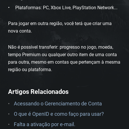
Plataformas: PC, Xbox Live, PlayStation Network...
Para jogar em outra região, você terá que criar uma
nova conta.
Não é possível transferir: progresso no jogo, moeda,
tempo Premium ou qualquer outro item de uma conta
para outra, mesmo em contas que pertençam à mesma
região ou plataforma.
Artigos Relacionados
Acessando o Gerenciamento de Conta
O que é OpenID e como faço para usar?
Falta a ativação por e-mail.