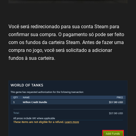
Você será redirecionado para sua conta Steam para
confirmar sua compra. O pagamento só pode ser feito
com os fundos da carteira Steam. Antes de fazer uma
compra no jogo, você será solicitado a adicionar
fundos à sua carteira.