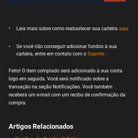
Leia mais sobre como reabastecer sua carteira
aqui
.
Se você não conseguir adicionar fundos à sua
carteira, entre em contato com o
Suporte
.
Feito! O item comprado será adicionado à sua conta
logo em seguida. Você será notificado sobre a
transação na seção Notificações. Você também
receberá um e-mail com um recibo de confirmação da
compra.
Artigos Relacionados