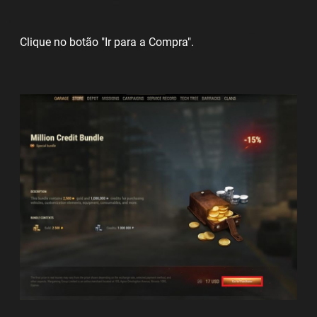
Clique no botão "Ir para a Compra".