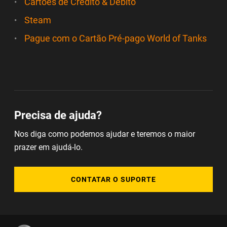
Cartões de Crédito & Débito
Steam
Pague com o Cartão Pré-pago World of Tanks
Precisa de ajuda?
Nos diga como podemos ajudar e teremos o maior
prazer em ajudá-lo.
CONTATAR O SUPORTE