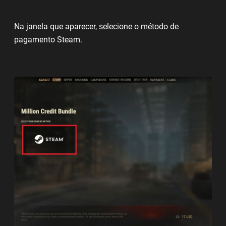
Na janela que aparecer, selecione o método de
pagamento Steam.