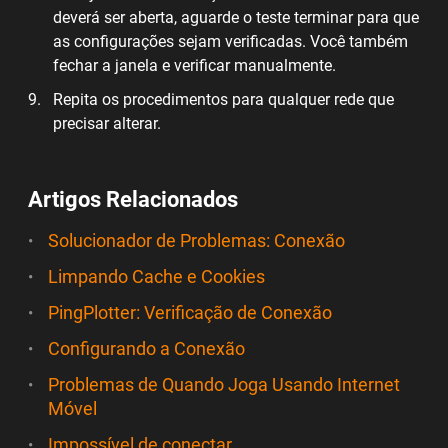
deverá ser aberta, aguarde o teste terminar para que
as configurações sejam verificadas. Você também
fechar a janela e verificar manualmente.
Repita os procedimentos para qualquer rede que
precisar alterar.
Artigos Relacionados
Solucionador de Problemas: Conexão
Limpando Cache e Cookies
PingPlotter: Verificação de Conexão
Configurando a Conexão
Problemas de Quando Joga Usando Internet
Móvel
Impossível de conectar