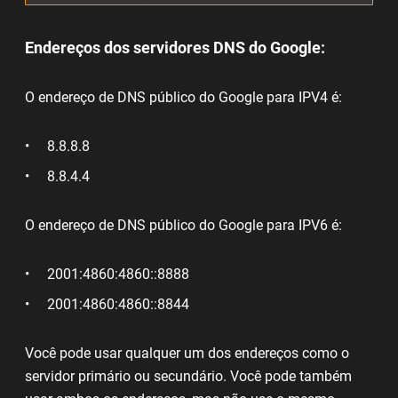
Endereços dos servidores DNS do Google:
O endereço de DNS público do Google para IPV4 é:
8.8.8.8
8.8.4.4
O endereço de DNS público do Google para IPV6 é:
2001:4860:4860::8888
2001:4860:4860::8844
Você pode usar qualquer um dos endereços como o
servidor primário ou secundário. Você pode também