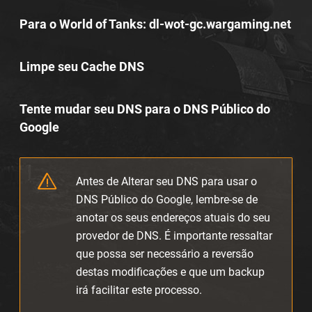
Para o World of Tanks: dl-wot-gc.wargaming.net
Limpe seu Cache DNS
Tente mudar seu DNS para o DNS Público do
Google
Antes de Alterar seu DNS para usar o
DNS Público do Google, lembre-se de
anotar os seus endereços atuais do seu
provedor de DNS. É importante ressaltar
que possa ser necessário a reversão
destas modificações e que um backup
irá facilitar este processo.