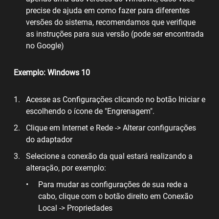
precise de ajuda em como fazer para diferentes
versões do sistema, recomendamos que verifique
as instruções para sua versão (pode ser encontrada
no Google)
Exemplo: Windows 10
Acesse as Configurações clicando no botão Iniciar e
escolhendo o ícone de "Engrenagem".
Clique em Internet e Rede -> Alterar configurações
do adaptador
Selecione a conexão da qual estará realizando a
alteração, por exemplo:
Para mudar as configurações de sua rede a
cabo, clique com o botão direito em Conexão
Local -> Propriedades