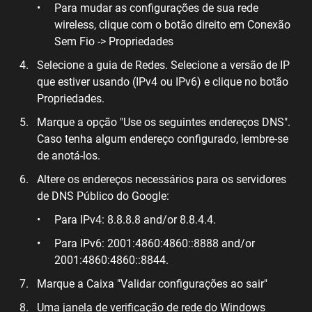
Para mudar as configurações de sua rede
wireless, clique com o botão direito em Conexão
Sem Fio -> Propriedades
Selecione a guia de Redes. Selecione a versão de IP
que estiver usando (IPv4 ou IPv6) e clique no botão
Propriedades.
Marque a opção "Use os seguintes endereços DNS".
Caso tenha algum endereço configurado, lembre-se
de anotá-los.
Altere os endereços necessários para os servidores
de DNS Público do Google:
Para IPv4: 8.8.8.8 and/or 8.8.4.4.
Para IPv6: 2001:4860:4860::8888 and/or
2001:4860:4860::8844.
Marque a Caixa "Validar configurações ao sair"
Uma janela de verificação de rede do Windows