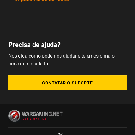
Precisa de ajuda?
Nos diga como podemos ajudar e teremos o maior
prazer em ajudá-lo.
CONTATAR O SUPORTE