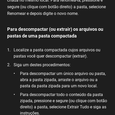
criada no mesmo local. Para renomeá-la, pressione e
segure (ou clique com botão direito) a pasta, selecione
Renomear e depois digite o novo nome.
Para descompactar (ou extrair) os arquivos ou
pastas de uma pasta compactada
Localize a pasta compactada cujos arquivos ou
pastas você quer descompactar (extrair).
Siga um destes procedimentos:
Para descompactar um único arquivo ou pasta,
abra a pasta zipada, arraste o arquivo ou a
pasta da pasta zipada para um novo local.
Para descompactar todo o conteúdo da pasta
zipada, pressione e segure (ou clique com botão
direito) a pasta, selecione Extrair Tudo e siga as
instruções.