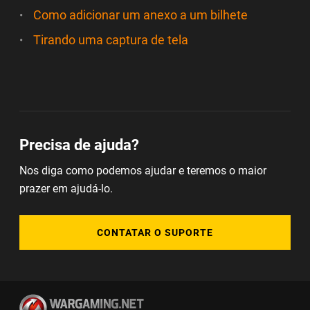
Como adicionar um anexo a um bilhete
Tirando uma captura de tela
Precisa de ajuda?
Nos diga como podemos ajudar e teremos o maior
prazer em ajudá-lo.
CONTATAR O SUPORTE