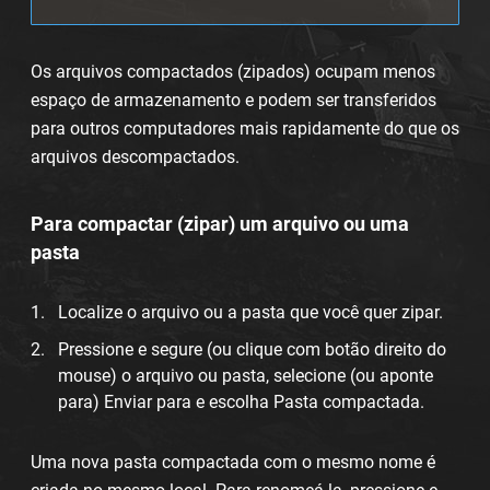
Os arquivos compactados (zipados) ocupam menos
espaço de armazenamento e podem ser transferidos
para outros computadores mais rapidamente do que os
arquivos descompactados.
Para compactar (zipar) um arquivo ou uma
pasta
Localize o arquivo ou a pasta que você quer zipar.
Pressione e segure (ou clique com botão direito do
mouse) o arquivo ou pasta, selecione (ou aponte
para) Enviar para e escolha Pasta compactada.
Uma nova pasta compactada com o mesmo nome é