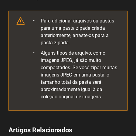
Para adicionar arquivos ou pastas
para uma pasta zipada criada
anteriormente, arraste-os para a
pasta zipada.
Alguns tipos de arquivo, como
imagens JPEG, já são muito
compactados. Se você zipar muitas
imagens JPEG em uma pasta, o
tamanho total da pasta será
aproximadamente igual à da
coleção original de imagens.
Artigos Relacionados