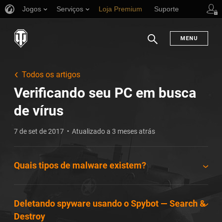
Jogos
Serviços
Loja Premium
Suporte
MENU
Busca
Todos os artigos
Verificando seu PC em busca
de vírus
7 de set de 2017
Atualizado a 3 meses atrás
Quais tipos de malware existem?
Deletando spyware usando o Spybot — Search &
Destroy