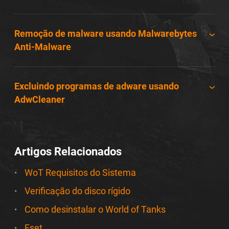
Remoção de malware usando Malwarebytes
Anti-Malware
Excluindo programas de adware usando
AdwCleaner
Artigos Relacionados
WoT Requisitos do Sistema
Verificação do disco rígido
Como desinstalar o World of Tanks
Eset