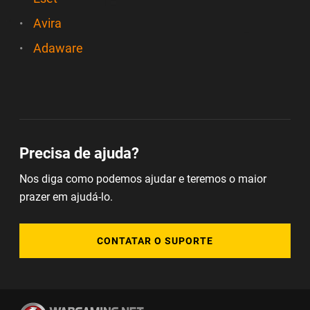
Avira
Adaware
Precisa de ajuda?
Nos diga como podemos ajudar e teremos o maior
prazer em ajudá-lo.
CONTATAR O SUPORTE