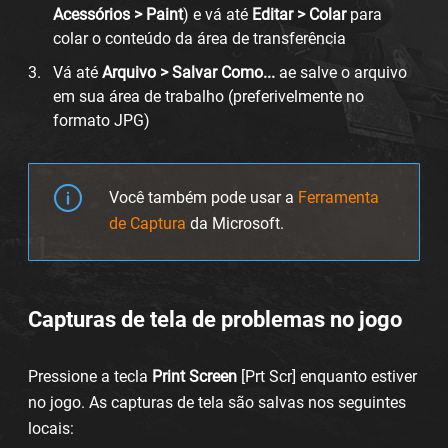
Acessórios > Paint
) e vá até
Editar > Colar
para
colar o conteúdo da área de transferência
Vá até
Arquivo > Salvar Como...
ae salve o arquivo
em sua área de trabalho (preferivelmente no
formato JPG)
Você também pode usar a
Ferramenta
de Captura
da Microsoft.
Capturas de tela de problemas no jogo
Pressione a tecla
Print Screen
[Prt Scr] enquanto estiver
no jogo. As capturas de tela são salvas nos seguintes
locais: