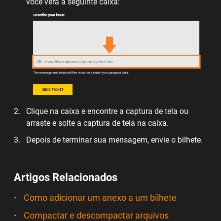
você verá a seguinte caixa:
Clique na caixa e encontre a captura de tela ou
arraste e solte a captura de tela na caixa.
Depois de terminar sua mensagem, envie o bilhete.
Artigos Relacionados
Como adicionar um anexo a um bilhete
Compactar e descompactar arquivos