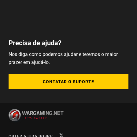
Precisa de ajuda?
Nos diga como podemos ajudar e teremos o maior
prazer em ajudá-lo.
CONTATAR O SUPORTE
OBTER AJUDA SOBRE: