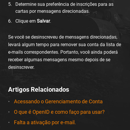
Determine sua preferência de inscrições para as
cartas por mensagens direcionadas.
Clique em
Salvar
.
Se você se desinscreveu de mensagens direcionadas,
levará algum tempo para remover sua conta da lista de
e-mails correspondentes. Portanto, você ainda poderá
receber algumas mensagens mesmo depois de se
desinscrever.
Artigos Relacionados
Acessando o Gerenciamento de Conta
O que é OpenID e como faço para usar?
Falta a ativação por e-mail.