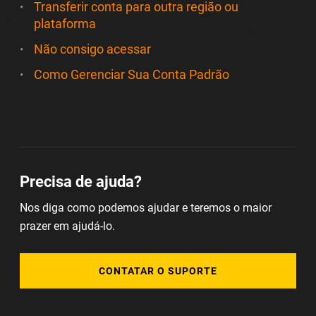
Transferir conta para outra região ou
plataforma
Não consigo acessar
Como Gerenciar Sua Conta Padrão
Precisa de ajuda?
Nos diga como podemos ajudar e teremos o maior
prazer em ajudá-lo.
CONTATAR O SUPORTE