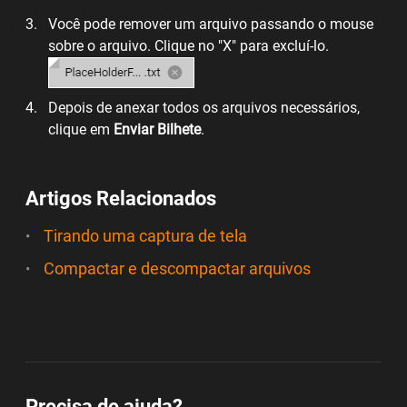
Você pode remover um arquivo passando o mouse
sobre o arquivo. Clique no "X" para excluí-lo.
Depois de anexar todos os arquivos necessários,
clique em
Enviar Bilhete
.
Artigos Relacionados
Tirando uma captura de tela
Compactar e descompactar arquivos
Precisa de ajuda?