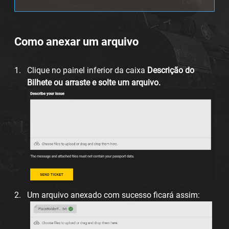
Como anexar um arquivo
Clique no painel inferior da caixa
Descrição do
Bilhete ou arraste e solte um arquivo.
Um arquivo anexado com sucesso ficará assim: