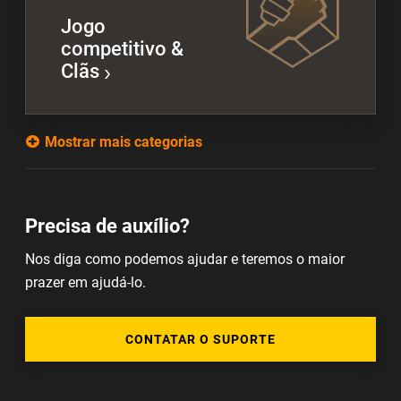
Jogo
competitivo &
Clãs
Mostrar mais categorias
Precisa de auxílio?
Nos diga como podemos ajudar e teremos o maior
prazer em ajudá-lo.
CONTATAR O SUPORTE