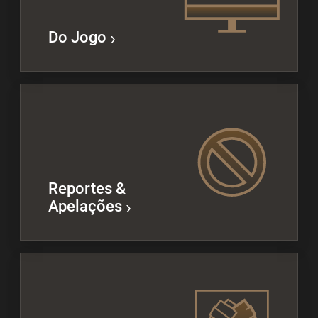
Do Jogo
Reportes &
Apelações