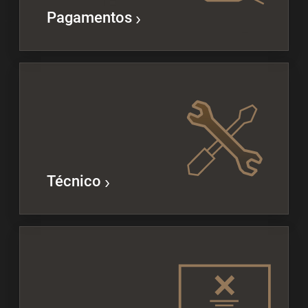
Pagamentos
Técnico