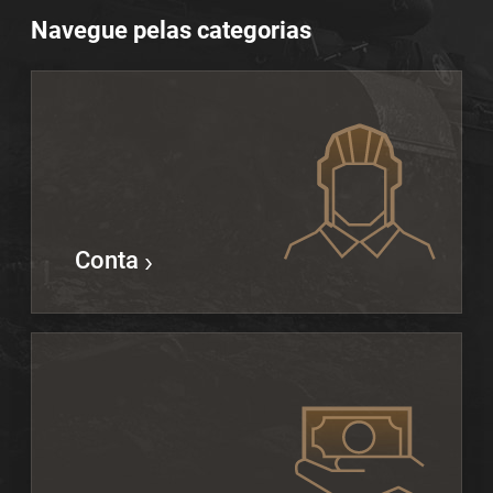
Navegue pelas categorias
Conta