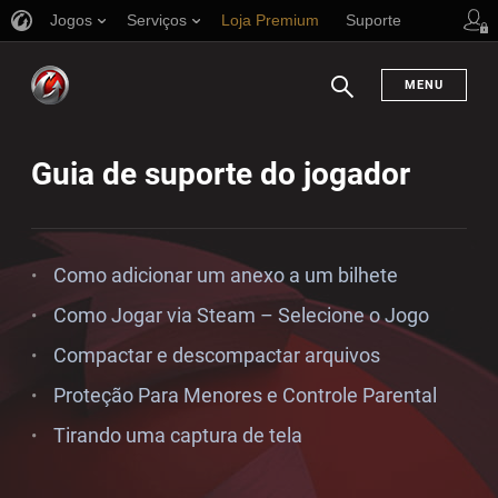
Jogos
Serviços
Loja Premium
Suporte
MENU
Busca
Guia de suporte do jogador
Como adicionar um anexo a um bilhete
Como Jogar via Steam – Selecione o Jogo
Compactar e descompactar arquivos
Proteção Para Menores e Controle Parental
Tirando uma captura de tela