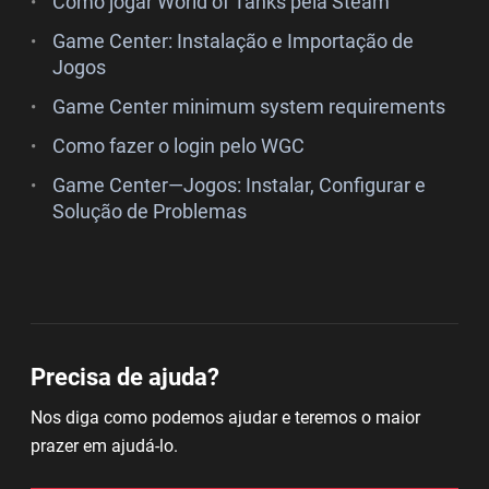
Como jogar World of Tanks pela Steam
Game Center: Instalação e Importação de
Jogos
Game Center minimum system requirements
Como fazer o login pelo WGC
Game Center—Jogos: Instalar, Configurar e
Solução de Problemas
Precisa de ajuda?
Nos diga como podemos ajudar e teremos o maior
prazer em ajudá-lo.