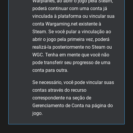
Warplanes, ao abrir o jogo pela Steam,
poderá continuar com uma conta já
vinculada à plataforma ou vincular sua
conta Wargaming.net existente à
Steam. Se você pular a vinculação ao
abrir o jogo pela primeira vez, poderá
realizá-la posteriormente no Steam ou
WGC. Tenha em mente que você não
pode transferir seu progresso de uma
conta para outra.
Se necessário, você pode vincular suas
contas através do recurso
correspondente na seção de
Gerenciamento de Conta na página do
jogo.