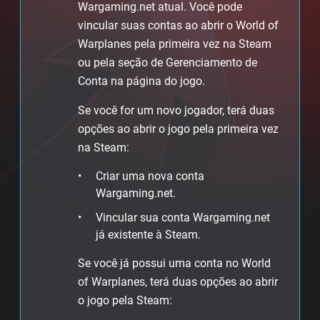
Wargaming.net atual. Você pode
vincular suas contas ao abrir o World of
Warplanes pela primeira vez na Steam
ou pela seção de Gerenciamento de
Conta na página do jogo.
Se você for um novo jogador, terá duas
opções ao abrir o jogo pela primeira vez
na Steam:
Criar uma nova conta
Wargaming.net.
Vincular sua conta Wargaming.net
já existente à Steam.
Se você já possui uma conta no World
of Warplanes, terá duas opções ao abrir
o jogo pela Steam: