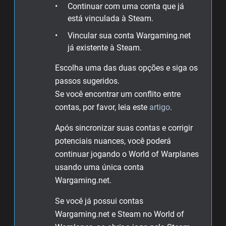
Continuar com uma conta que já
está vinculada à Steam.
Vincular sua conta Wargaming.net
já existente à Steam.
Escolha uma das duas opções e siga os
passos sugeridos.
Se você encontrar um conflito entre
contas, por favor, leia este
artigo
.
Após sincronizar suas contas e corrigir
potenciais nuances, você poderá
continuar jogando o World of Warplanes
usando uma única conta
Wargaming.net.
Se você já possui contas
Wargaming.net e Steam no World of