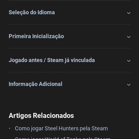
Seleção do Idioma
Primeira Inicialização
Jogado antes / Steam já vinculada
Informação Adicional
Artigos Relacionados
Como jogar Steel Hunters pela Steam