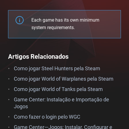
Each game has its own minimum
system requirements.
Artigos Relacionados
Como jogar Steel Hunters pela Steam
Como jogar World of Warplanes pela Steam
Como jogar World of Tanks pela Steam
Game Center: Instalação e Importação de
Jogos
Como fazer o login pelo WGC
Game Center—Jogos: Instalar, Configurar e