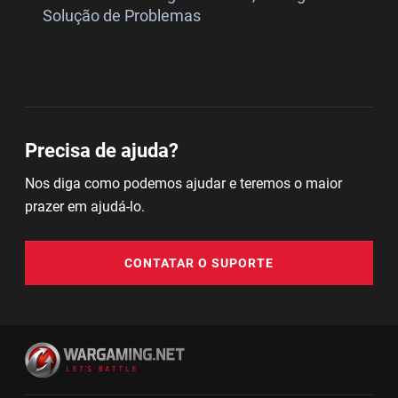
Solução de Problemas
Precisa de ajuda?
Nos diga como podemos ajudar e teremos o maior
prazer em ajudá-lo.
CONTATAR O SUPORTE