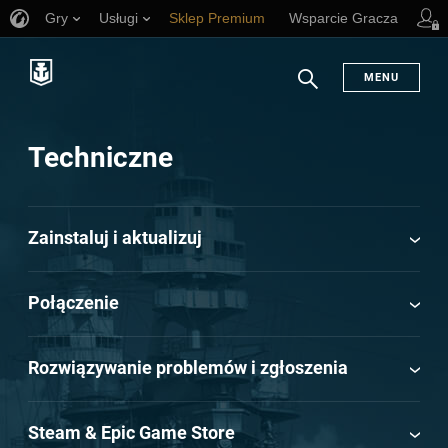
Gry
Usługi
Sklep Premium
Wsparcie Gracza
MENU
Szukaj
Techniczne
Zainstaluj i aktualizuj
Połączenie
Rozwiązywanie problemów i zgłoszenia
Steam & Epic Game Store