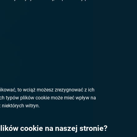
ikować, to wciąż możesz zrezygnować z ich
nych typów plików cookie może mieć wpływ na
 niektórych witryn.
lików cookie na naszej stronie?