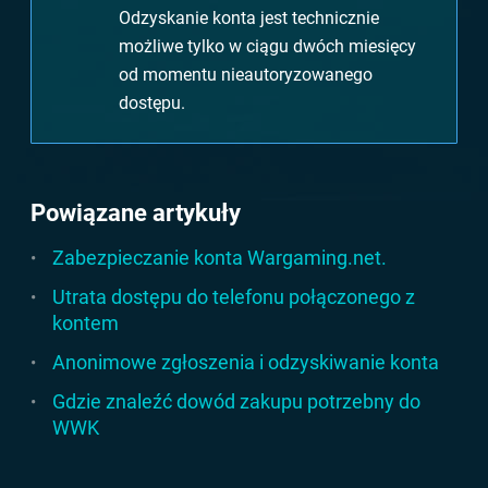
Odzyskanie konta jest technicznie
możliwe tylko w ciągu dwóch miesięcy
od momentu nieautoryzowanego
dostępu.
Powiązane artykuły
Zabezpieczanie konta Wargaming.net.
Utrata dostępu do telefonu połączonego z
kontem
Anonimowe zgłoszenia i odzyskiwanie konta
Gdzie znaleźć dowód zakupu potrzebny do
WWK