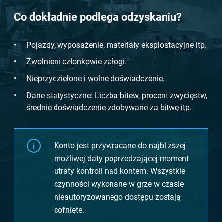
Co dokładnie podlega odzyskaniu?
Pojazdy, wyposażenie, materiały eksploatacyjne itp.
Zwolnieni członkowie załogi.
Nieprzydzielone i wolne doświadczenie.
Dane statystyczne: Liczba bitew, procent zwycięstw,
średnie doświadczenie zdobywane za bitwę itp.
Konto jest przywracane do najbliższej
możliwej daty poprzedzającej moment
utraty kontroli nad kontem. Wszystkie
czynności wykonane w grze w czasie
nieautoryzowanego dostępu zostają
cofnięte.