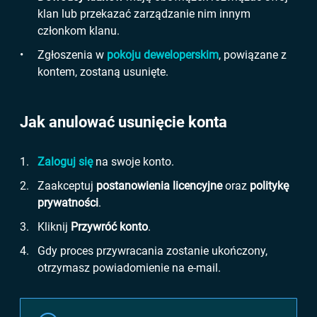
klan lub przekazać zarządzanie nim innym
członkom klanu.
Zgłoszenia w
pokoju deweloperskim
, powiązane z
kontem, zostaną usunięte.
Jak anulować usunięcie konta
Zaloguj się
na swoje konto.
Zaakceptuj
postanowienia licencyjne
oraz
politykę
prywatności
.
Kliknij
Przywróć konto
.
Gdy proces przywracania zostanie ukończony,
otrzymasz powiadomienie na e-mail.