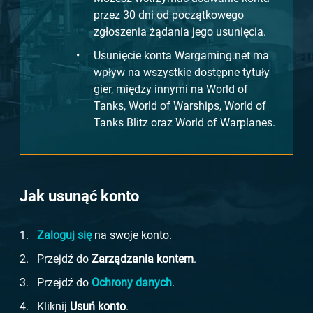
przez 30 dni od początkowego
zgłoszenia żądania jego usunięcia.
Usunięcie konta Wargaming.net ma
wpływ na wszystkie dostępne tytuły
gier, między innymi na World of
Tanks, World of Warships, World of
Tanks Blitz oraz World of Warplanes.
Jak usunąć konto
Zaloguj się
na swoje konto.
Przejdź do
Zarządzania kontem
.
Przejdź do
Ochrony danych
.
Kliknij
Usuń konto
.