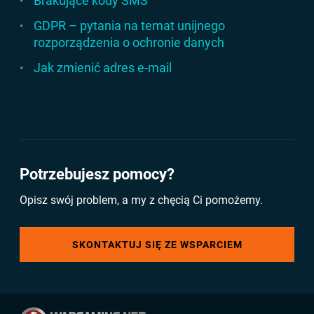
Brakujące kody SMS
GDPR – pytania na temat unijnego
rozporządzenia o ochronie danych
Jak zmienić adres e-mail
Potrzebujesz pomocy?
Opisz swój problem, a my z chęcią Ci pomożemy.
SKONTAKTUJ SIĘ ZE WSPARCIEM