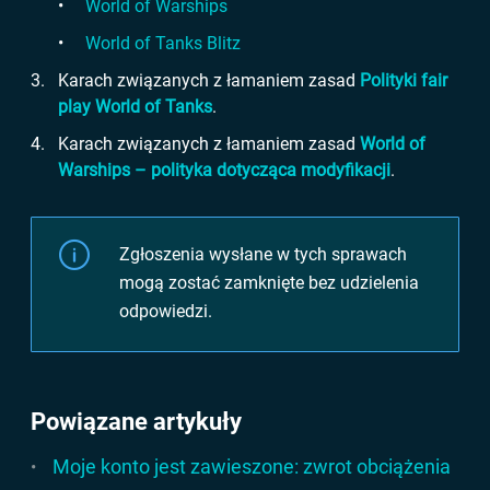
World of Warships
World of Tanks Blitz
Karach związanych z łamaniem zasad
Polityki fair
play World of Tanks
.
Karach związanych z łamaniem zasad
World of
Warships – polityka dotycząca modyfikacji
.
Zgłoszenia wysłane w tych sprawach
mogą zostać zamknięte bez udzielenia
odpowiedzi.
Powiązane artykuły
Moje konto jest zawieszone: zwrot obciążenia