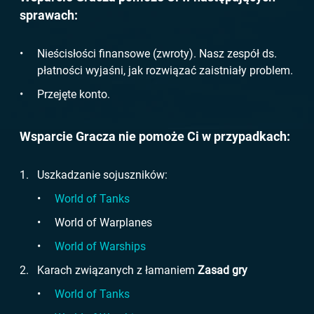
sprawach:
Nieścisłości finansowe (zwroty). Nasz zespół ds.
płatności wyjaśni, jak rozwiązać zaistniały problem.
Przejęte konto.
Wsparcie Gracza nie pomoże Ci w przypadkach:
Uszkadzanie sojuszników:
World of Tanks
World of Warplanes
World of Warships
Karach związanych z łamaniem
Zasad gry
World of Tanks