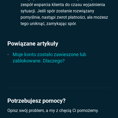
zespół wsparcia klienta do czasu wyjaśnienia
sytuacji. Jeśli spór zostanie rozwiązany
pomyślnie, nastąpi zwrot płatności, ale możesz
tego uniknąć, zamykając spór.
Powiązane artykuły
Moje konto zostało zawieszone lub
zablokowane. Dlaczego?
Potrzebujesz pomocy?
Opisz swój problem, a my z chęcią Ci pomożemy.