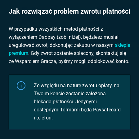
Jak rozwiązać problem zwrotu płatności
W przypadku wszystkich metod płatności z
wyłączeniem Daopay (zob. niżej), będziesz musiał
uregulować zwrot, dokonując zakupu w naszym
sklepie
premium
. Gdy zwrot zostanie spłacony, skontaktuj się
ze Wsparciem Gracza, byśmy mogli odblokować konto.
Ze względu na naturę zwrotu opłaty, na
Twoim koncie zostanie założona
blokada płatności. Jedynymi
dostępnymi formami będą Paysafecard
i telefon.