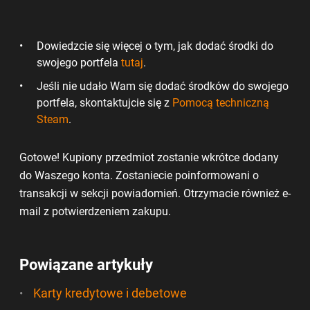
Dowiedzcie się więcej o tym, jak dodać środki do
swojego portfela
tutaj
.
Jeśli nie udało Wam się dodać środków do swojego
portfela, skontaktujcie się z
Pomocą techniczną
Steam
.
Gotowe! Kupiony przedmiot zostanie wkrótce dodany
do Waszego konta. Zostaniecie poinformowani o
transakcji w sekcji powiadomień. Otrzymacie również e-
mail z potwierdzeniem zakupu.
Powiązane artykuły
Karty kredytowe i debetowe