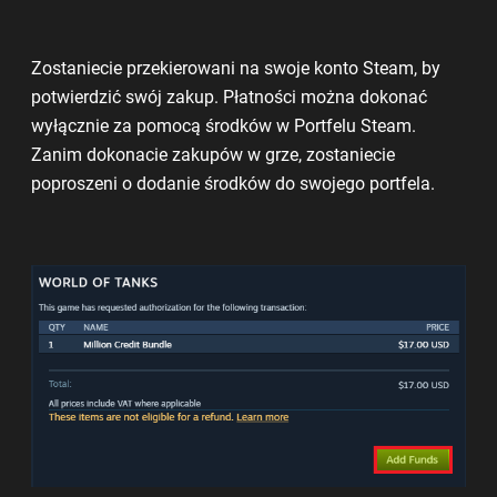
Zostaniecie przekierowani na swoje konto Steam, by
potwierdzić swój zakup. Płatności można dokonać
wyłącznie za pomocą środków w Portfelu Steam.
Zanim dokonacie zakupów w grze, zostaniecie
poproszeni o dodanie środków do swojego portfela.