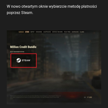
W nowo otwartym oknie wybierzcie metodę płatności
poprzez Steam.