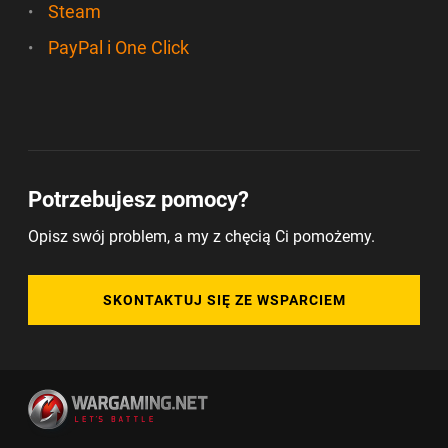
Steam
PayPal i One Click
Potrzebujesz pomocy?
Opisz swój problem, a my z chęcią Ci pomożemy.
SKONTAKTUJ SIĘ ZE WSPARCIEM