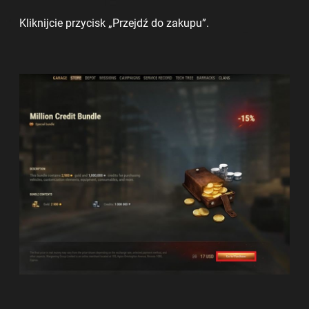
Kliknijcie przycisk „Przejdź do zakupu”.