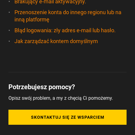
Brakujący e-mail aktywacyjny.
Przenoszenie konta do innego regionu lub na
inną platformę
Błąd logowania: zły adres e-mail lub hasło.
Jak zarządzać kontem domyślnym
Potrzebujesz pomocy?
Opisz swój problem, a my z chęcią Ci pomożemy.
SKONTAKTUJ SIĘ ZE WSPARCIEM