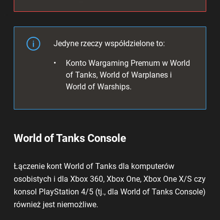
Jedyne rzeczy współdzielone to:
Konto Wargaming Premum w World
of Tanks, World of Warplanes i
World of Warships.
World of Tanks Console
Łączenie kont World of Tanks dla komputerów
osobistych i dla Xbox 360, Xbox One, Xbox One X/S czy
konsol PlayStation 4/5 (tj., dla World of Tanks Console)
również jest niemożliwe.