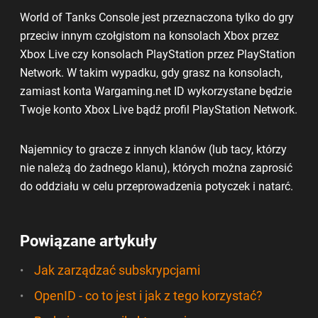
World of Tanks Console jest przeznaczona tylko do gry
przeciw innym czołgistom na konsolach Xbox przez
Xbox Live czy konsolach PlayStation przez PlayStation
Network. W takim wypadku, gdy grasz na konsolach,
zamiast konta Wargaming.net ID wykorzystane będzie
Twoje konto Xbox Live bądź profil PlayStation Network.
Najemnicy to gracze z innych klanów (lub tacy, którzy
nie należą do żadnego klanu), których można zaprosić
do oddziału w celu przeprowadzenia potyczek i natarć.
Powiązane artykuły
Jak zarządzać subskrypcjami
OpenID - co to jest i jak z tego korzystać?