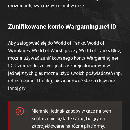
można połączyć różnych kont w grze.
Zunifikowane konto Wargaming.net ID
Aby zalogować się do World of Tanks, World of
Warplanes, World of Warships czy World of Tanks Blitz,
można używać zunifikowanego konta Wargaming.net
ID. Oznacza to, że jeśli jest się zarejestrowanym w
jednej z tych gier, można użyć swoich poświadczeń (np.
adresu e-mail i hasła), by zalogować się do dowolnej
innej gry.
Niemniej jednak zasoby w grze na tych
kontach nie będą te same, bo gry są
zaprojektowane na różne platformy.