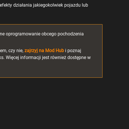
efekty działania jakiegokolwiek pojazdu lub
wane oprogramowanie obcego pochodzenia
em, czy nie,
zajrzyj na Mod Hub
i poznaj
. Więcej informacji jest również dostępne w