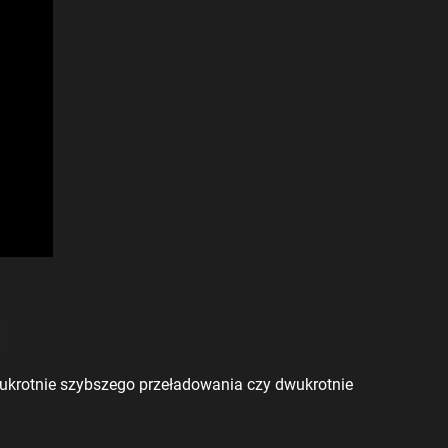
ukrotnie szybszego przeładowania czy dwukrotnie