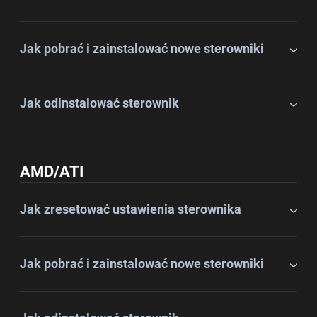
Jak pobrać i zainstalować nowe sterowniki
Jak odinstalować sterownik
AMD/ATI
Jak zresetować ustawienia sterownika
Jak pobrać i zainstalować nowe sterowniki