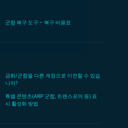
군함 복구 도구 – 복구 비용표
금화/군함을 다른 계정으로 이전할 수 있습
니까?
특별 콘텐츠(ARP 군함, 트랜스포머 등) 표
시 활성화 방법