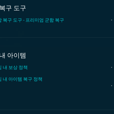
 복구 도구
 복구 도구 - 프리미엄 군함 복구
 내 아이템
 내 보상 정책
 내 아이템 복구 정책