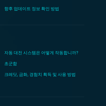
향후 업데이트 정보 확인 방법
자동 대전 시스템은 어떻게 작동합니까?
초군함
크레딧, 금화, 경험치 획득 및 사용 방법