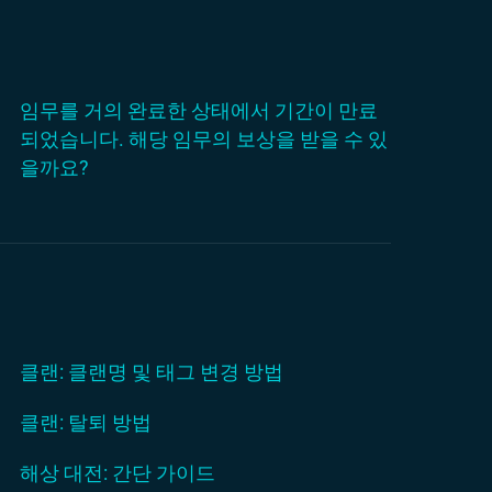
임무를 거의 완료한 상태에서 기간이 만료
되었습니다. 해당 임무의 보상을 받을 수 있
을까요?
클랜: 클랜명 및 태그 변경 방법
클랜: 탈퇴 방법
해상 대전: 간단 가이드