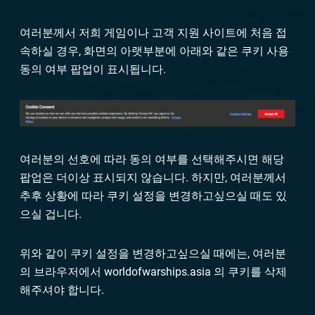
여러분께서 저희 게임이나 고객 지원 사이트에 처음 접
속하실 경우, 화면의 아랫부분에 아래와 같은 쿠키 사용
동의 여부 팝업이 표시됩니다.
여러분의 선호에 따라 동의 여부를 선택해주시면 해당
팝업은 더이상 표시되지 않습니다. 하지만, 여러분께서
추후 상황에 따라 쿠키 설정을 변경하고싶으실 때도 있
으실 겁니다.
위와 같이 쿠키 설정을 변경하고싶으실 때에는, 여러분
의 브라우저에서 worldofwarships.asia 의 쿠키를 삭제
해주셔야 합니다.