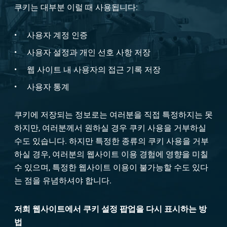
쿠키는 대부분 이럴 때 사용됩니다:
사용자 계정 인증
사용자 설정과 개인 선호 사항 저장
웹 사이트 내 사용자의 접근 기록 저장
사용자 통계
쿠키에 저장되는 정보로는 여러분을 직접 특정하지는 못
하지만, 여러분께서 원하실 경우 쿠키 사용을 거부하실
수도 있습니다. 하지만 특정한 종류의 쿠키 사용을 거부
하실 경우, 여러분의 웹사이트 이용 경험에 영향을 미칠
수 있으며, 특정한 웹사이트 이용이 불가능할 수도 있다
는 점을 유념하셔야 합니다.
저희 웹사이트에서 쿠키 설정 팝업을 다시 표시하는 방
법