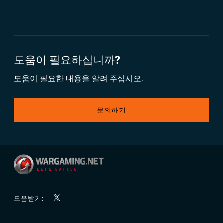
도움이 필요하십니까?
도움이 필요한 내용을 알려 주십시오.
문의하기
도움받기: