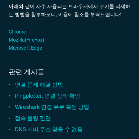
아래와 같이 자주 사용되는 브라우저에서 쿠키를 삭제하
는 방법을 첨부하오니, 이용에 참조를 부탁드립니다:
Chrome
Mozilla(FireFox)
Microsoft Edge
관련 게시물
연결 문제 해결 방법
Pingplotter: 연결 상태 확인
Wireshark 연결 유무 확인 방법
접속 불량 진단
DNS 서버 주소 찾을 수 없음