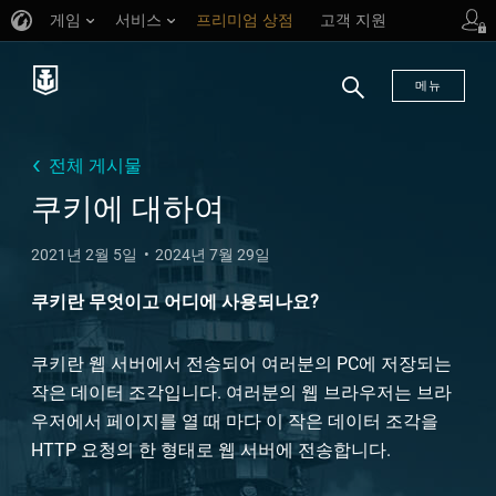
게임
서비스
프리미엄 상점
고객 지원
메뉴
검
색
전체 게시물
쿠키에 대하여
2021년 2월 5일
2024년 7월 29일
쿠키란 무엇이고 어디에 사용되나요?
쿠키란 웹 서버에서 전송되어 여러분의 PC에 저장되는
작은 데이터 조각입니다. 여러분의 웹 브라우저는 브라
우저에서 페이지를 열 때 마다 이 작은 데이터 조각을
HTTP 요청의 한 형태로 웹 서버에 전송합니다.