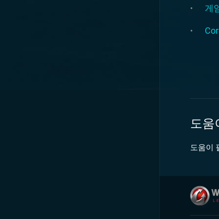
게임
Co
도움
도움이 