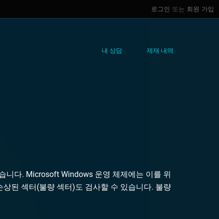
로그인
또는
회원 가입
내 상담
제재 내역
 Microsoft Windows 운영 체제에는 이를 위
손상된 섹터(불량 섹터)도 검사할 수 있습니다. 불량