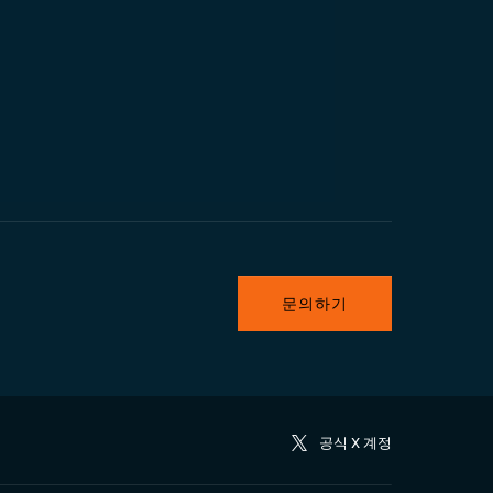
문의하기
공식 X 계정