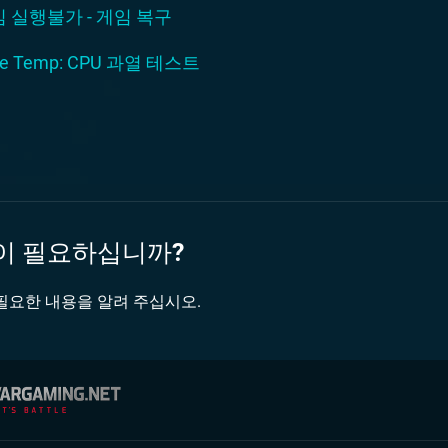
 실행불가 - 게임 복구
re Temp: CPU 과열 테스트
이 필요하십니까?
필요한 내용을 알려 주십시오.