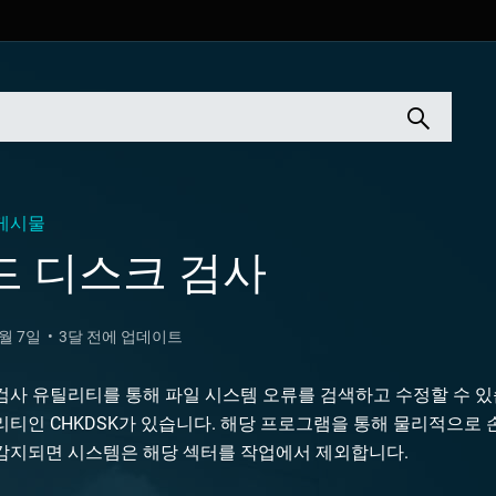
게시물
드 디스크 검사
9월 7일
3달 전에 업데이트
사 유틸리티를 통해 파일 시스템 오류를 검색하고 수정할 수 있습니다.
리티인 CHKDSK가 있습니다. 해당 프로그램을 통해 물리적으로 
감지되면 시스템은 해당 섹터를 작업에서 제외합니다.