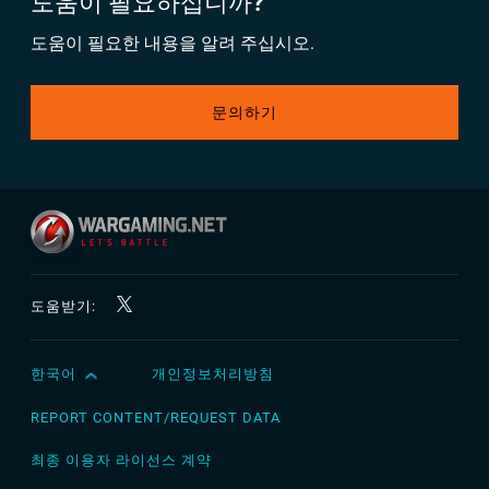
도움이 필요하십니까?
도움이 필요한 내용을 알려 주십시오.
문의하기
도움받기:
한국어
개인정보처리방침
English
Čeština
REPORT CONTENT/REQUEST DATA
Deutsch
최종 이용자 라이선스 계약
Español