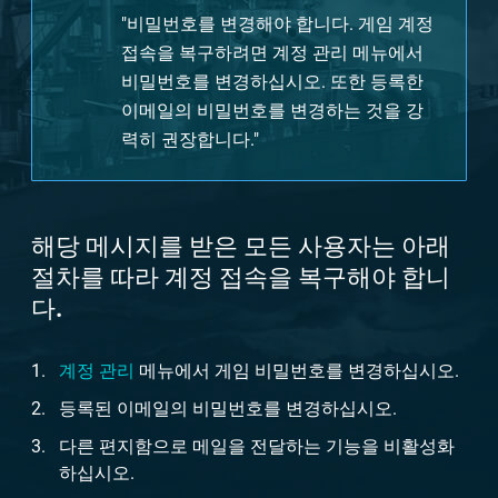
"비밀번호를 변경해야 합니다. 게임 계정
접속을 복구하려면 계정 관리 메뉴에서
비밀번호를 변경하십시오. 또한 등록한
이메일의 비밀번호를 변경하는 것을 강
력히 권장합니다."
해당 메시지를 받은 모든 사용자는 아래
절차를 따라 계정 접속을 복구해야 합니
다.
계정 관리
메뉴에서 게임 비밀번호를 변경하십시오.
등록된 이메일의 비밀번호를 변경하십시오.
다른 편지함으로 메일을 전달하는 기능을 비활성화
하십시오.