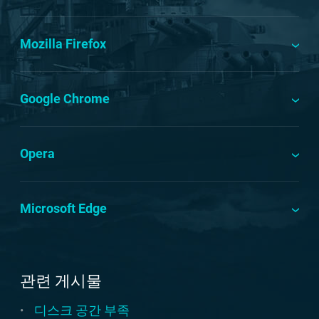
Mozilla Firefox
Google Chrome
Opera
Microsoft Edge
관련 게시물
디스크 공간 부족