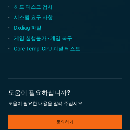
하드 디스크 검사
시스템 요구 사항
Dxdiag 파일
게임 실행불가 - 게임 복구
Core Temp: CPU 과열 테스트
도움이 필요하십니까?
도움이 필요한 내용을 알려 주십시오.
문의하기