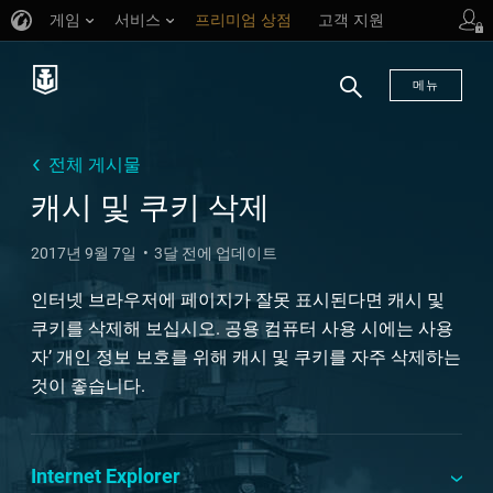
게임
서비스
프리미엄 상점
고객 지원
메뉴
검
색
전체 게시물
캐시 및 쿠키 삭제
2017년 9월 7일
3달 전에 업데이트
인터넷 브라우저에 페이지가 잘못 표시된다면 캐시 및
쿠키를 삭제해 보십시오. 공용 컴퓨터 사용 시에는 사용
자’ 개인 정보 보호를 위해 캐시 및 쿠키를 자주 삭제하는
것이 좋습니다.
Internet Explorer