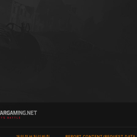
개인정보처리방침
REPORT CONTENT/REQUEST DATA