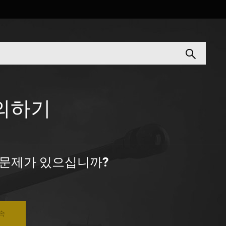
의하기
 문제가 있으십니까?
속