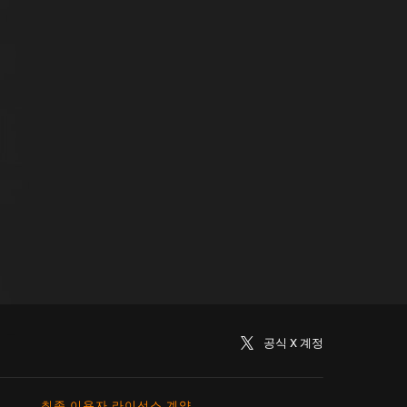
공식 X 계정
최종 이용자 라이선스 계약