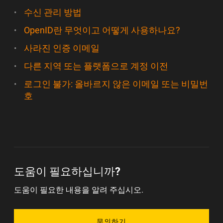
수신 관리 방법
OpenID란 무엇이고 어떻게 사용하나요?
사라진 인증 이메일
다른 지역 또는 플랫폼으로 계정 이전
로그인 불가: 올바르지 않은 이메일 또는 비밀번
호
도움이 필요하십니까?
도움이 필요한 내용을 알려 주십시오.
문의하기