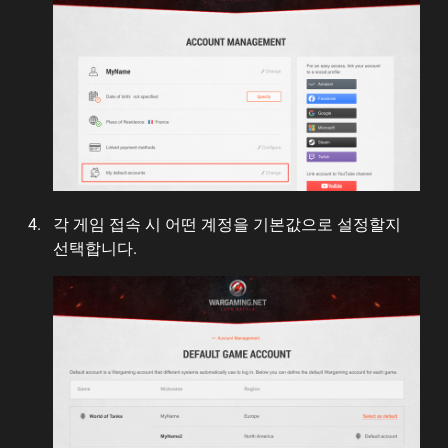
각 게임 접속 시 어떤 계정을 기본값으로 설정할지
선택합니다.