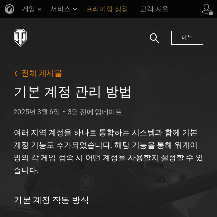
게임
서비스
프리미엄 상점
고객 지원
메뉴
검
색
전체 게시물
기본 계정 관리 방법
2025년 3월 6일
3달 전에 업데이트
여러 지역 계정을 하나로 통합하는 시스템과 함께 기본
계정 기능도 추가되었습니다. 해당 기능을 통해 워게이
밍의 각 게임 접속 시 어떤 계정을 사용할지 설정할 수 있
습니다.
기본 계정 작동 방식