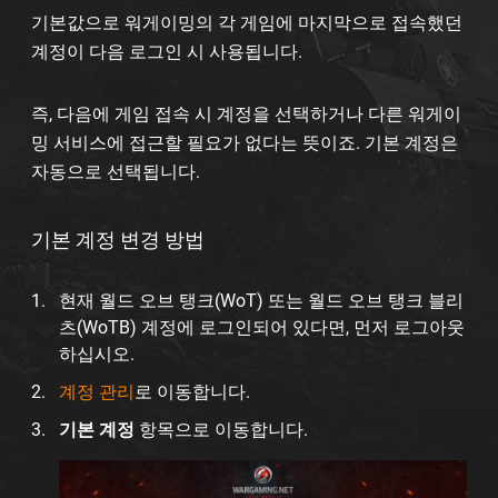
기본값으로 워게이밍의 각 게임에 마지막으로 접속했던
계정이 다음 로그인 시 사용됩니다.
즉, 다음에 게임 접속 시 계정을 선택하거나 다른 워게이
밍 서비스에 접근할 필요가 없다는 뜻이죠. 기본 계정은
자동으로 선택됩니다.
기본 계정 변경 방법
현재 월드 오브 탱크(WoT) 또는 월드 오브 탱크 블리
츠(WoTB) 계정에 로그인되어 있다면, 먼저 로그아웃
하십시오.
계정 관리
로 이동합니다.
기본 계정
항목으로 이동합니다.