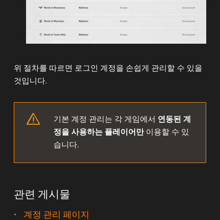
위 절차를 따르면 로그인 계정을 손쉽게 관리할 수 있을
것입니다.
기본 계정 관리는 각 게임에서
연동된 계
정
을 사용하는 플레이어만
이용할 수 있
습니다.
관련 게시물
계정 관리 페이지