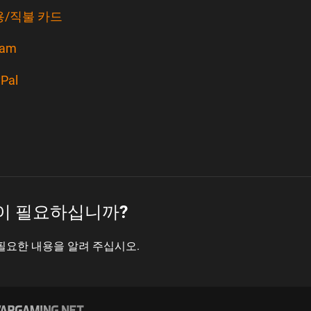
용/직불 카드
eam
Pal
이 필요하십니까?
필요한 내용을 알려 주십시오.