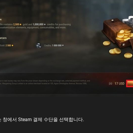
 창에서 Steam 결제 수단을 선택합니다.