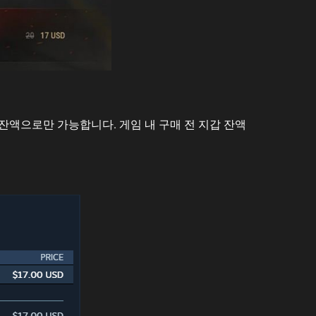
갑 잔액으로만 가능합니다. 게임 내 구매 전 지갑 잔액