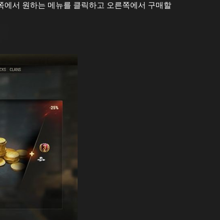
왼쪽에서 원하는 메뉴를 클릭하고 오른쪽에서 구매할