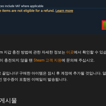
eam 지갑 충전 방법에 관한 자세한 정보는
이곳
에서 확인할 수 있
이 충전되지 않을 땐
Steam 고객 지원
에 문의해 주십시오.
 끝입니다! 구매한 아이템은 잠시 후 계정에 추가될 것입니다. 알
인 영수증이 포함된 이메일이 발송됩니다.
 게시물