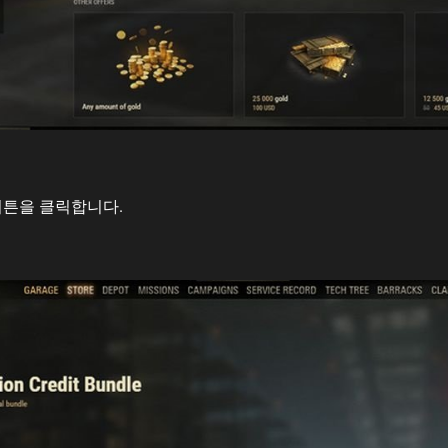
 버튼을 클릭합니다.