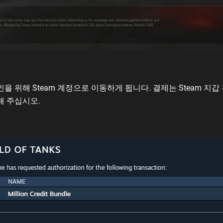
인을 위해 Steam 계정으로 이동하게 됩니다. 결제는 Steam 지
해 주십시오.