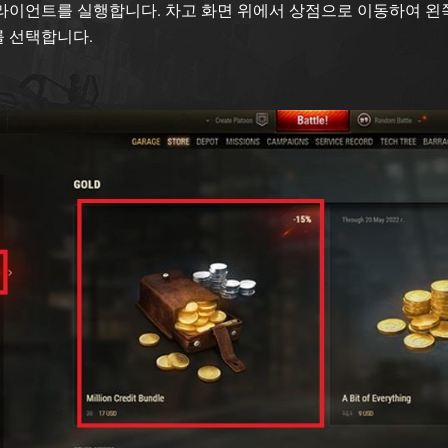
라이언트를 실행합니다. 차고 화면 위에서 상점으로 이동하여 
 선택합니다.