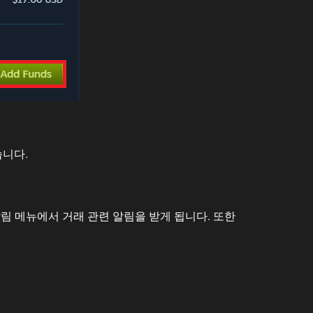
습니다.
림 메뉴에서 거래 관련 알림을 받게 됩니다. 또한