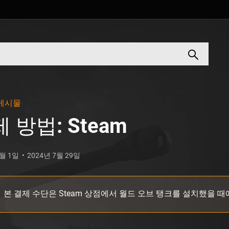
게시물
 방법: Steam
9월 1일
2024년 7월 29일
본 결제 수단은 Steam 상점에서 월드 오브 탱크를 설치했을 때