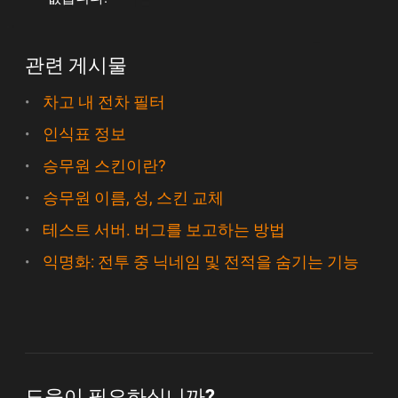
관련 게시물
차고 내 전차 필터
인식표 정보
승무원 스킨이란?
승무원 이름, 성, 스킨 교체
테스트 서버. 버그를 보고하는 방법
익명화: 전투 중 닉네임 및 전적을 숨기는 기능
도움이 필요하십니까?