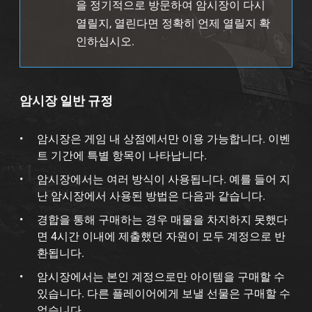
을 정기적으로 방문하여 암시장이 다시
열릴지, 열린다면 정확히 언제 열릴지 확
인하십시오.
암시장 일반 규정
암시장은 게임 내 상점에서만 이용 가능합니다. 이벤
트 기간에 특별 항목이 나타납니다.
암시장에서는 여러 방식이 사용됩니다. 예를 들어 지
난 암시장에서 사용된 방법은 다음과 같습니다.
경합을 통해 구매하는 경우 매물을 차지하지 못했다
면 4시간 이내에 제출했던 자원이 모두 계정으로 반
환됩니다.
암시장에서는 본인 계정으로만 아이템을 구매할 수
있습니다. 다른 플레이어에게 보낼 선물은 구매할 수
없습니다.