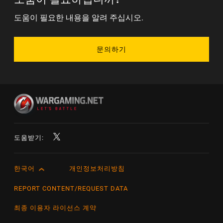
도움이 필요한 내용을 알려 주십시오.
문의하기
도움받기:
한국어
개인정보처리방침
English
Čeština
REPORT CONTENT/REQUEST DATA
Deutsch
최종 이용자 라이선스 계약
Español