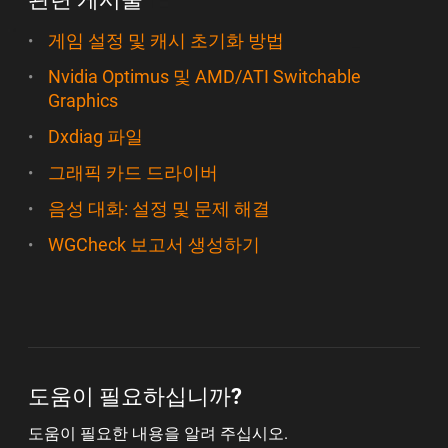
게임 설정 및 캐시 초기화 방법
Nvidia Optimus 및 AMD/ATI Switchable
Graphics
Dxdiag 파일
그래픽 카드 드라이버
음성 대화: 설정 및 문제 해결
WGCheck
보고서 생성하기
도움이 필요하십니까?
도움이 필요한 내용을 알려 주십시오.