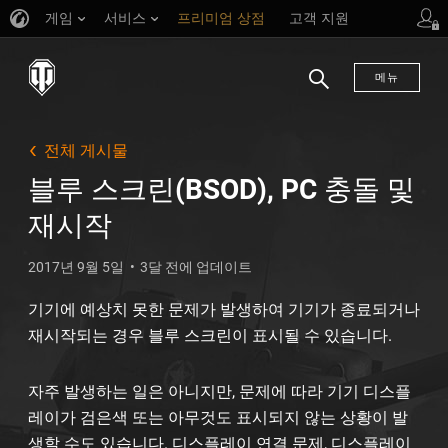
게임
서비스
프리미엄 상점
고객 지원
메뉴
검
색
전체 게시물
블루 스크린(BSOD), PC 충돌 및
재시작
2017년 9월 5일
3달 전에 업데이트
기기에 예상치 못한 문제가 발생하여 기기가 종료되거나
재시작되는 경우 블루 스크린이 표시될 수 있습니다.
자주 발생하는 일은 아니지만, 문제에 따라 기기 디스플
레이가 검은색 또는 아무것도 표시되지 않는 상황이 발
생할 수도 있습니다. 디스플레이 연결 문제, 디스플레이