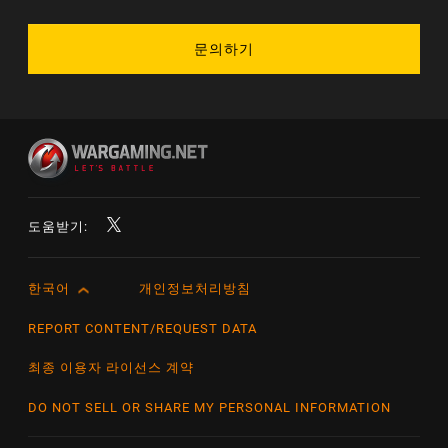
문의하기
도움받기:
한국어
개인정보처리방침
English
Čeština
REPORT CONTENT/REQUEST DATA
Deutsch
최종 이용자 라이선스 계약
Español
DO NOT SELL OR SHARE MY PERSONAL INFORMATION
Español (México)