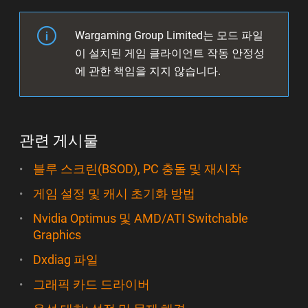
Wargaming Group Limited는 모드 파일
이 설치된 게임 클라이언트 작동 안정성
에 관한 책임을 지지 않습니다.
관련 게시물
블루 스크린(BSOD), PC 충돌 및 재시작
게임 설정 및 캐시 초기화 방법
Nvidia Optimus 및 AMD/ATI Switchable
Graphics
Dxdiag 파일
그래픽 카드 드라이버