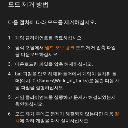
모드 제거 방법
다음 절차에 따라 모드를 제거하십시오.
게임 클라이언트를 종료하십시오.
공식 포털에서
월드 오브 탱크
모드 제거 압축 파일
을 다운로드하십시오.
다운로드한 파일을 압축 해제하십시오.
bat 파일을 압축 해제한 폴더에서 게임이 설치된 폴
더(예시: C:\Games\World_of_Tanks)로 옮긴 다음 해
당 파일을 실행하십시오.
게임 클라이언트를 실행하고 문제가 해결되었는지
확인하십시오.
모드 제거 후에도 문제가 해결되지 않는다면 다음
절
차
에 따라 게임을 다시 설치하십시오.