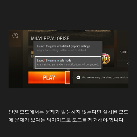
안전 모드에서는 문제가 발생하지 않는다면 설치된 모드
에 문제가 있다는 의미이므로 모드를 제거해야 합니다.