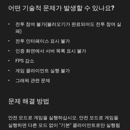
어떤 기술적 문제가 발생할 수 있나요?
전투 참여 불가(불러오기가 완료되어도 전투 참여 실
패)
전투 인터페이스 표시 불가
인증 화면에서 서버 목록 표시 불가
FPS 감소
게임 클라이언트 실행 불가
그래픽 관련 문제
문제 해결 방법
안전 모드로 게임을 실행하십시오. 안전 모드로 게임을
실행하면 다른 모드 없이 "기본" 클라이언트로만 실행됩