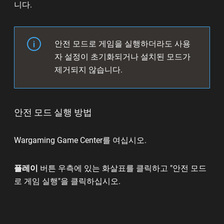
니다.
안전 모드로 게임을 실행하더라도 사용
자 설정이 초기화되거나 설치된 모드가
제거되지 않습니다.
안전 모드 실행 방법
Wargaming Game Center를 여십시오.
플레이
버튼 우측에 있는 화살표를 클릭하고 "안전 모드
로 게임 실행"을 클릭하십시오.