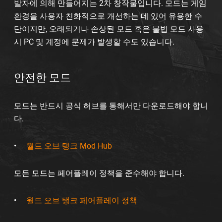
발자에 의해 만들어지는 2차 창작물입니다. 모드는 게임
환경을 사용자 친화적으로 개선하는 데 있어 유용한 수
단이지만, 오래되거나 손상된 모드 혹은 불법 모드 사용
시 PC 및 계정에 문제가 발생할 수도 있습니다.
안전한 모드
모드는 반드시 공식 허브를 통해서만 다운로드해야 합니
다.
월드 오브 탱크 Mod Hub
모든 모드는 페어플레이 정책을 준수해야 합니다.
월드 오브 탱크 페어플레이 정책