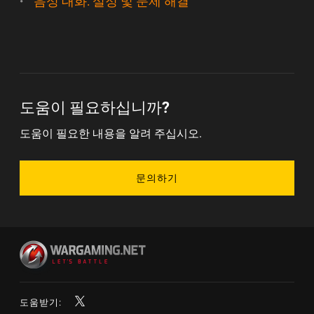
음성 대화: 설정 및 문제 해결
도움이 필요하십니까?
도움이 필요한 내용을 알려 주십시오.
문의하기
도움받기: