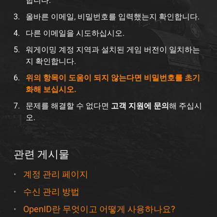
합니다.
올바른 이메일, 비밀번호를 입력했는지 확인합니다.
다른 이메일을 시도하십시오.
워게이밍 계정 지역과 설치된 게임 버전이 일치하는
지 확인합니다.
위의 항목이 도움이 되지 않는다면 비밀번호를 초기
화해 보십시오.
문제를 해결할 수 없다면
고객 지원에 문의
해 주십시
오.
관련 게시물
계정 관리 페이지
수신 관리 방법
OpenID란 무엇이고 어떻게 사용하나요?