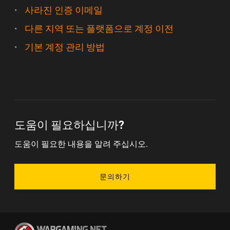
사라진 인증 이메일
다른 지역 또는 플랫폼으로 계정 이전
기본 계정 관리 방법
도움이 필요하십니까?
도움이 필요한 내용을 알려 주십시오.
문의하기