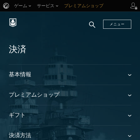
ゲーム
サービス
プレミアムショップ
プレイヤーサポート
メニュー
検
索
決済
基本情報
プレミアムショップ
ギフト
決済方法