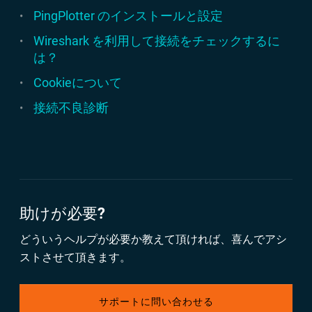
PingPlotter のインストールと設定
Wireshark を利用して接続をチェックするに
は？
Cookieについて
接続不良診断
助けが必要?
どういうヘルプが必要か教えて頂ければ、喜んでアシ
ストさせて頂きます。
サポートに問い合わせる