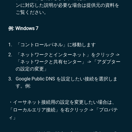
ンに対応した説明が必要な場合は提供元の資料を
ご覧ください。
例
: Windows 7
「コントロールパネル」に移動します
「ネットワークとインターネット」をクリック ->
「ネットワークと共有センター」 -> 「アダプター
の設定の変更」
Google Public DNS を設定したい接続を選択しま
す。例:
・イーサネット接続用の設定を変更したい場合は、
「ローカルエリア接続」を右クリック -> 「プロパテ
ィ」