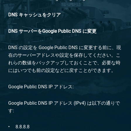
DNS
キャッシュをクリア
DNS
サーバーを
Google Public DNS
に変更
DNS の設定を Google Public DNS に変更する前に、現
在のサーバーアドレスや設定を保存してください。こ
れらの数値をバックアップしておくことで、必要な時
にはいつでも前の設定などに戻すことができます。
Google Public DNS IP アドレス:
Google Public DNS IP アドレス (IPv4) は以下の通りで
す:
8.8.8.8