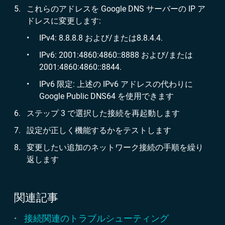
これらのアドレスを Google DNS サーバーの IP ア
ドレスに変更します:
IPv4: 8.8.8.8 および/または8.8.4.4.
IPv6: 2001:4860:4860::8888 および/または
2001:4860:4860::8844.
IPv6 限定: 上述の IPv6 アドレスの代わりに
Google Public DNS64 を使用できます
ステップ 3 で選択した接続を再起動します
設定が正しく機能するかをテストします
変更したい追加のネットワーク接続の手順を繰り
返します
関連記事
接続関連のトラブルシューティング