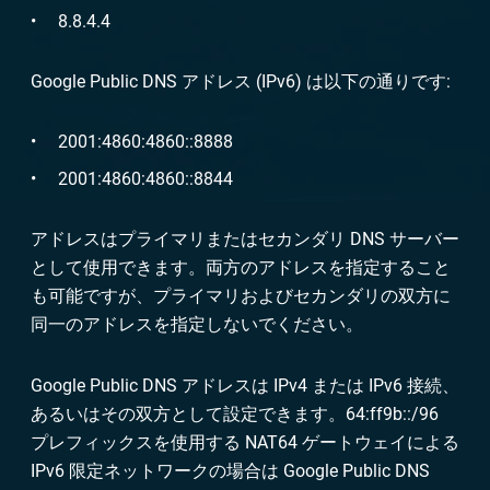
8.8.4.4
Google Public DNS アドレス (IPv6) は以下の通りです:
2001:4860:4860::8888
2001:4860:4860::8844
アドレスはプライマリまたはセカンダリ DNS サーバー
として使用できます。両方のアドレスを指定すること
も可能ですが、プライマリおよびセカンダリの双方に
同一のアドレスを指定しないでください。
Google Public DNS アドレスは IPv4 または IPv6 接続、
あるいはその双方として設定できます。64:ff9b::/96
プレフィックスを使用する NAT64 ゲートウェイによる
IPv6 限定ネットワークの場合は Google Public DNS