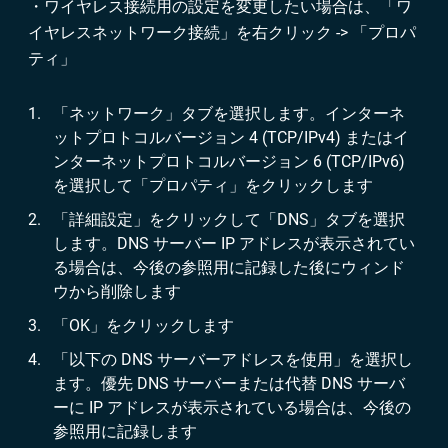
・ワイヤレス接続用の設定を変更したい場合は、「ワ
イヤレスネットワーク接続」を右クリック -> 「プロパ
ティ」
「ネットワーク」タブを選択します。インターネ
ットプロトコルバージョン 4 (TCP/IPv4) またはイ
ンターネットプロトコルバージョン 6 (TCP/IPv6)
を選択して「プロパティ」をクリックします
「詳細設定」をクリックして「DNS」タブを選択
します。DNS サーバー IP アドレスが表示されてい
る場合は、今後の参照用に記録した後にウィンド
ウから削除します
「OK」をクリックします
「以下の DNS サーバーアドレスを使用」を選択し
ます。優先 DNS サーバーまたは代替 DNS サーバ
ーに IP アドレスが表示されている場合は、今後の
参照用に記録します