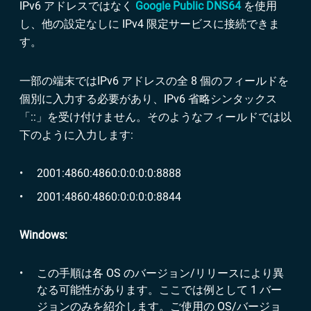
IPv6 アドレスではなく
Google Public DNS64
を使用
し、他の設定なしに IPv4 限定サービスに接続できま
す。
一部の端末ではIPv6 アドレスの全 8 個のフィールドを
個別に入力する必要があり、IPv6 省略シンタックス
「::」を受け付けません。そのようなフィールドでは以
下のように入力します:
2001:4860:4860:0:0:0:0:8888
2001:4860:4860:0:0:0:0:8844
Windows:
この手順は各 OS のバージョン/リリースにより異
なる可能性があります。ここでは例として 1 バー
ジョンのみを紹介します。ご使用の OS/バージョ