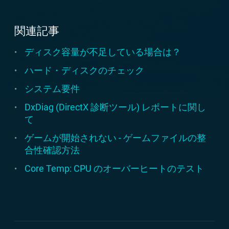
関連記事
ディスク容量が不足している場合は？
ハード・ディスクのチェック
システム要件
DxDiag (DirectX 診断ツール) レポートに関し
て
ゲームが開始されない - ゲームファイルの整
合性確認方法
Core Temp: CPU のオーバーヒートのテスト