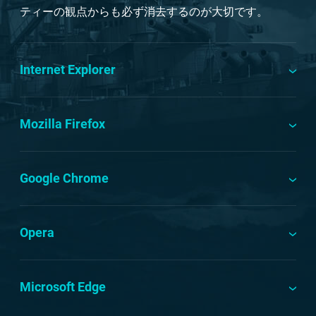
ティーの観点からも必ず消去するのが大切です。
Internet Explorer
Mozilla Firefox
Google Chrome
Opera
Microsoft Edge