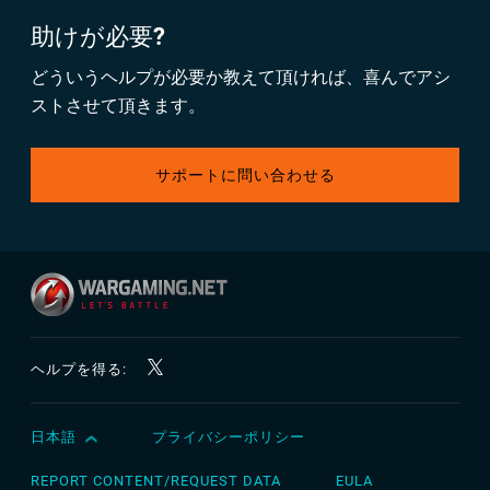
助けが必要?
どういうヘルプが必要か教えて頂ければ、喜んでアシ
ストさせて頂きます。
サポートに問い合わせる
ヘルプを得る:
日本語
プライバシーポリシー
English
Čeština
REPORT CONTENT/REQUEST DATA
EULA