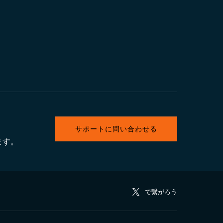
サポートに問い合わせる
ます。
で繋がろう