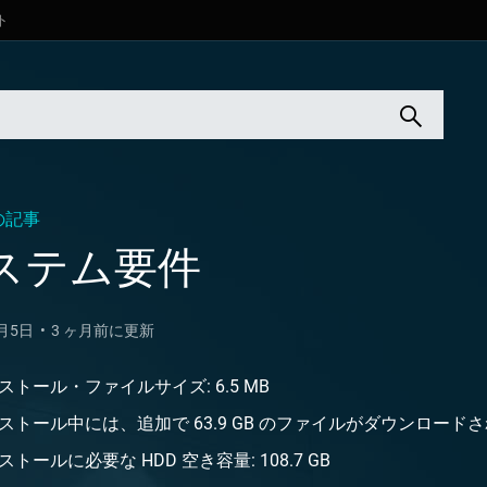
ト
の記事
ステム要件
9月5日
3 ヶ月前に更新
ストール・ファイルサイズ: 6.5 MB
ストール中には、追加で 63.9 GB のファイルがダウンロード
ストールに必要な HDD 空き容量: 108.7 GB