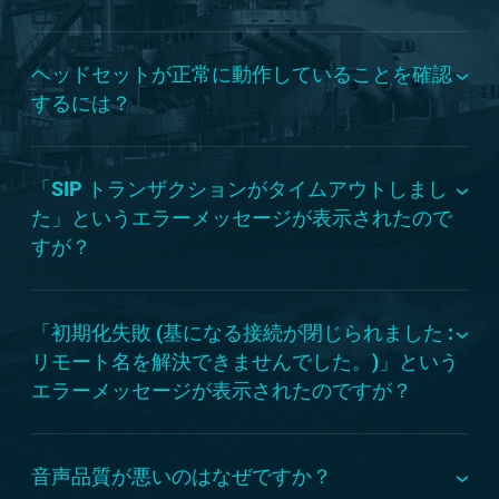
ヘッドセットが正常に動作していることを確認
するには？
「SIP トランザクションがタイムアウトしまし
た」というエラーメッセージが表示されたので
すが？
「初期化失敗 (基になる接続が閉じられました :
リモート名を解決できませんでした。)」という
エラーメッセージが表示されたのですが？
音声品質が悪いのはなぜですか？