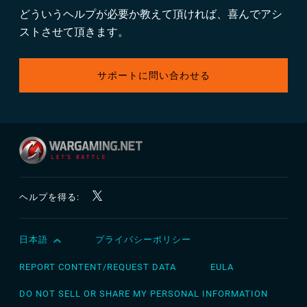
どういうヘルプが必要か教えて頂ければ、喜んでアシ
ストさせて頂きます。
サポートに問い合わせる
ヘルプを得る:
日本語
プライバシーポリシー
English
Čeština
REPORT CONTENT/REQUEST DATA
EULA
Deutsch
DO NOT SELL OR SHARE MY PERSONAL INFORMATION