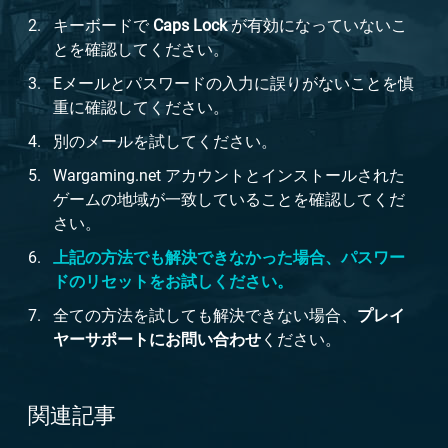
キーボードで
Caps Lock
が有効になっていないこ
とを確認してください。
Eメールとパスワードの入力に誤りがないことを慎
重に確認してください。
別のメールを試してください。
Wargaming.net アカウントとインストールされた
ゲームの地域が一致していることを確認してくだ
さい。
上記の方法でも解決できなかった場合、パスワー
ドのリセットをお試しください。
全ての方法を試しても解決できない場合、
プレイ
ヤーサポートにお問い合わせ
ください。
関連記事