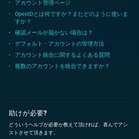
アカウント管理ページ
OpenIDとは何ですか？またどのように使いま
すか？
確認メールが届かない場合は？
デフォルト・アカウントの管理方法
アカウント統合に関するよくある質問
複数のアカウントを統合できますか？
助けが必要?
どういうヘルプが必要か教えて頂ければ、喜んでアシ
ストさせて頂きます。