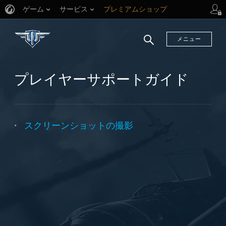
ゲーム
サービス
プレミアムショップ
プレイヤーサポート
メニュー
検
索
プレイヤーサポートガイド
スクリーンショットの撮影