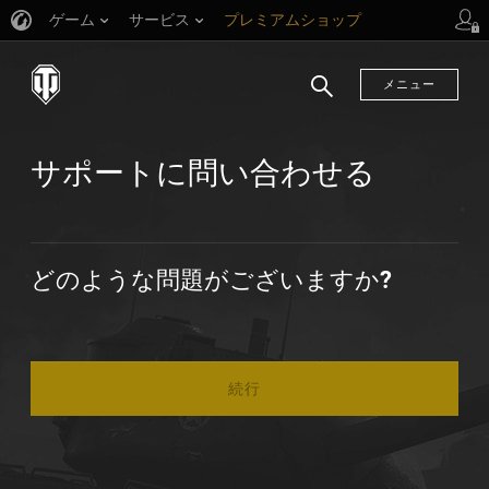
ゲーム
サービス
プレミアムショップ
プレイヤーサポート
メニュー
検
索
サポートに問い合わせる
どのような問題がございますか?
続行