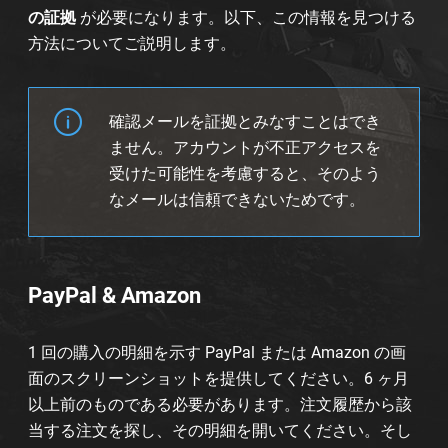
の証拠
が必要になります。以下、この情報を見つける
方法についてご説明します。
確認メールを証拠とみなすことはでき
ません。アカウントが不正アクセスを
受けた可能性を考慮すると、そのよう
なメールは信頼できないためです。
PayPal & Amazon
1 回の購入の明細を示す PayPal または Amazon の画
面のスクリーンショットを提供してください。6 ヶ月
以上前のものである必要があります。注文履歴から該
当する注文を探し、その明細を開いてください。そし