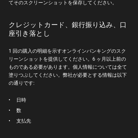
てそのスクリーンショットを保存してください。
クレジットカード、銀行振り込み、口
座引き落とし
1 回の購入の明細を示すオンラインバンキングのスク
リーンショットを提供してください。6 ヶ月以上前の
ものである必要があります。個人情報については全て
塗りつぶしてください。弊社が必要とする情報は以下
の通りです:
日時
数
支払先