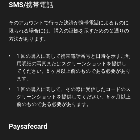
SMS/携帯電話
そのアカウントで行った決済が携帯電話によるものに
限られる場合には、購入の証拠を示すための 2 通りの
方法があります。
1 回の購入に関して携帯電話番号と日時を示すご利
用明細の写真またはスクリーンショットを提供し
てください。6 ヶ月以上前のものである必要があり
ます。
1 回の購入に関して、その際に受信したコードのス
クリーンショットを提供してください。6 ヶ月以上
前のものである必要があります。
Paysafecard