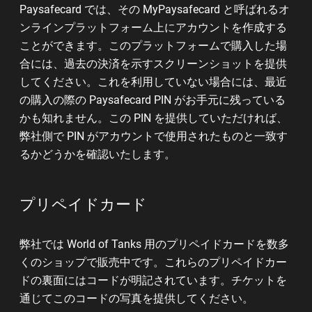
Paysafecard では、その MyPaysafecard と呼ばれるオ
ンラインプラットフォーム上にアカウントを作成する
ことができます。このプラットフォームで購入した場
合には、過去の決済を示すスクリーンショットを提供
してください。これを利用していない場合には、最近
の購入の際の Paysafecard PIN がお手元に残っている
かも知れません。この PIN を提供していただければ、
弊社側で PIN がアカウントで使用されたものと一致す
るかどうかを確認いたします。
プリペイドカード
弊社では World of Tanks 用のプリペイドカードを数多
くのショップで販売中です。これらのプリペイドカー
ドの裏面にはコードが明記されています。チケットを
通じてこのコードの写真を提供してください。