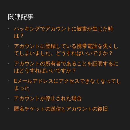
関連記事
ハッキングでアカウントに被害が生じた時
は？
アカウントに登録している携帯電話を失くし
てしまいました。どうすればいいですか？
アカウントの所有者であることを証明するに
はどうすればいいですか？
Eメールアドレスにアクセスできなくなってし
まった
アカウントが停止された場合
匿名チケットの送信とアカウントの復旧