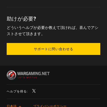
助けが必要?
どういうヘルプが必要か教えて頂ければ、喜んでアシ
ストさせて頂きます。
サポートに問い合わせる
ヘルプを得る:
日本語
プライバシーポリシー
English