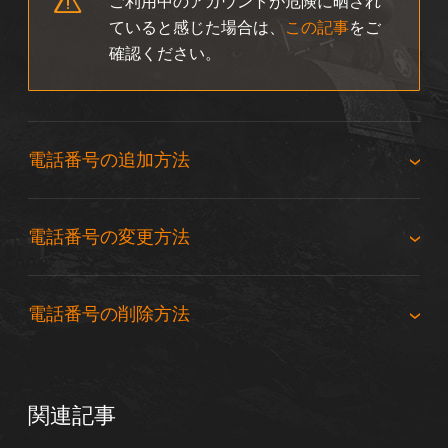
ご利用中のアカウントが危険に晒され
ていると感じた場合は、
この記事
をご
確認ください。
電話番号の追加方法
電話番号の変更方法
電話番号の削除方法
関連記事