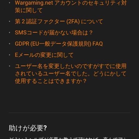
Wargaming.net アカウントのセキュリティ対
策に関して
第 2 認証ファクター (2FA) について
SMSコードが届かない場合は？
GDPR (EU一般データ保護規則) FAQ
Eメールの変更に関して
ユーザー名を変更したいのですがすでに使用
されているユーザー名でした。どうにかして
使用することはできますか？
助けが必要?