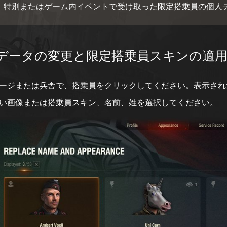
特別またはゲーム内イベントで受け取った限定搭乗員の個人
データの変更と限定搭乗員スキンの適
ージまたは兵舎で、搭乗員をクリックしてください。表示され
い画像または搭乗員スキン、名前、姓を選択してください。