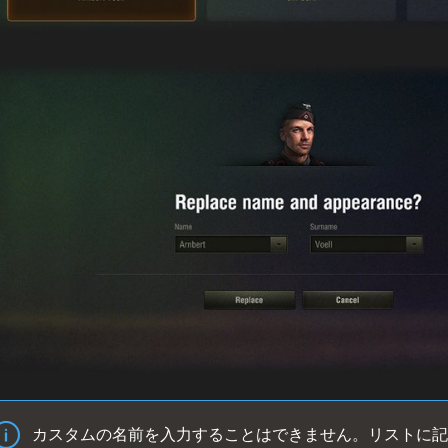
カスタムの名前を入力することはできません。リストに