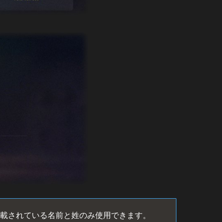
記載されている名前と姓のみ使用できます。