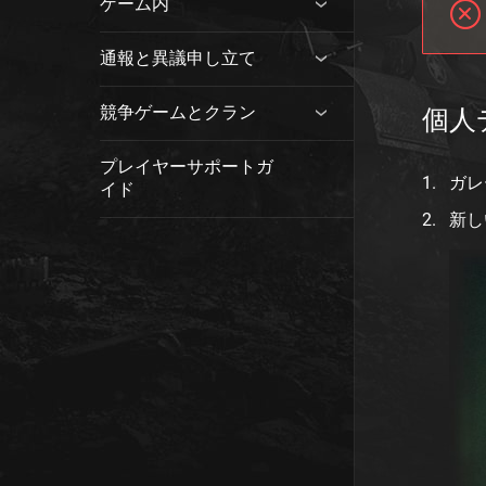
ゲーム内
通報と異議申し立て
競争ゲームとクラン
個人
プレイヤーサポートガ
ガレ
イド
新し