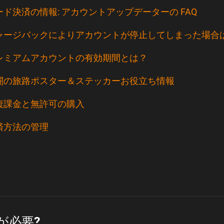
ード決済の情報: アカウントアップデーターの FAQ
ャージバックによりアカウントが停止してしまった場合
レミアムアカウントの有効期間とは？
闘の旅路ポスター＆ステッカーお役立ち情報
複課金と無許可の購入
済方法の管理
が必要?