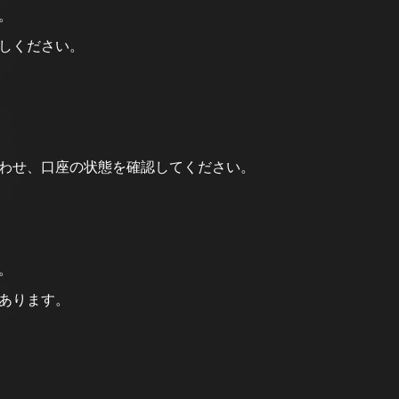
。
しください。
わせ、口座の状態を確認してください。
。
あります。