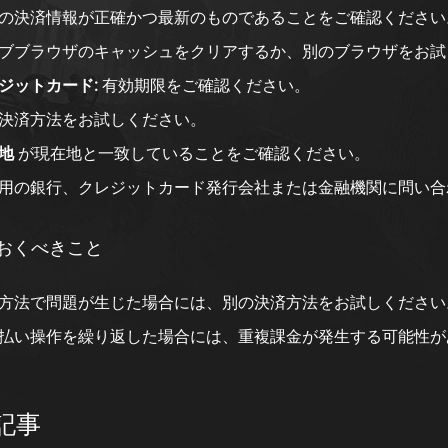
の決済情報が正確かつ最新のものであることをご確認ください
ブブラウザのキャッシュをクリアするか、別のブラウザをお試
ジットカード:
有効期限をご確認ください。
決済方法をお試しください。
地
が現在地と一致していることをご確認ください。
用の銀行、クレジットカード発行会社または金融機関に問い合
おくべきこと
方法で問題が生じた場合には、別の決済方法をお試しください
払い操作を繰り返した場合には、重複課金が発生する可能性が
記事