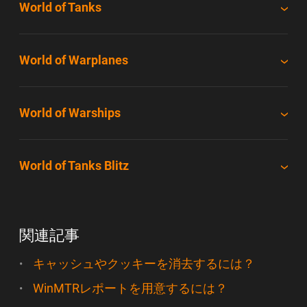
World of Tanks
World of Warplanes
World of Warships
World of Tanks Blitz
関連記事
キャッシュやクッキーを消去するには？
WinMTRレポートを用意するには？