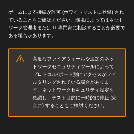
ゲームによる接続が許可 (ホワイトリストに登録) され
ていることをご確認ください。環境によってはネット
ワーク管理者または IT 専門家に相談することが必要で
ある場合があります。
高度なファイアウォールや追加のネッ
トワークセキュリティツールによって
プロトコル/ポート別にアクセスがフィ
ルタリングされている場合がありま
す。ネットワークセキュリティ設定を
確認し、テスト目的に一時的に停止 (完
全に) することもご検討ください。