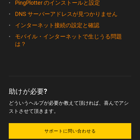
PingPlotter のインストールと設定
DNS サーバーアドレスが見つかりません
インターネット接続の設定と確認
モバイル・インターネットで生じうる問題
は？
助けが必要?
どういうヘルプが必要か教えて頂ければ、喜んでアシ
ストさせて頂きます。
サポートに問い合わせる