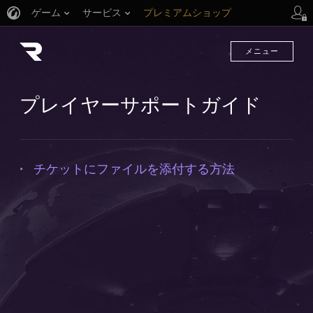
ゲーム
サービス
プレミアムショップ
プレイヤーサポート
メニュー
プレイヤーサポートガイド
チケットにファイルを添付する方法