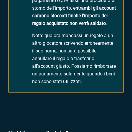
pagamento o avviasse una procedura di
storno dell'importo,
entrambi gli account
saranno bloccati finché l'importo del
regalo acquistato non verrà saldato
.
Nota: qualora mandassi un regalo a un
altro giocatore scrivendo erroneamente
il suo nome, non sarà possibile
annullare il regalo o trasferirlo
all'account giusto. Possiamo rimborsare
un pagamento solamente quando i beni
non sono stati utilizzati.