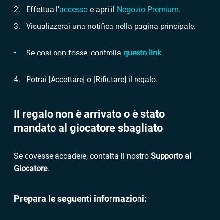
Effettua l'
accesso
e apri il
Negozio Premium
.
Visualizzerai una notifica nella pagina principale.
Se così non fosse, controlla
questo link
.
Potrai [Accettare] o [Rifiutare] il regalo.
Il regalo non è arrivato o è stato
mandato al giocatore sbagliato
Se dovesse accadere, contatta il nostro
Supporto al
Giocatore
.
Prepara le seguenti informazioni: