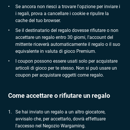
Se ancora non riesci a trovare l'opzione per inviare i
i regali, prova a cancellare i cookie e ripulire la
cache del tuo browser.
Se il destinatario del regalo dovesse rifiutare o non
accettare un regalo entro 30 giorni, l'account del
mittente riceverà automaticamente il regalo o il suo
equivalente in valuta di gioco Premium.
I coupon possono essere usati solo per acquistare
articoli di gioco per te stesso. Non si può usare un
coupon per acquistare oggetti come regalo.
Come accettare o rifiutare un regalo
Se hai inviato un regalo a un altro giocatore,
avvisalo che, per accettarlo, dovrà effettuare
l'accesso nel Negozio Wargaming.