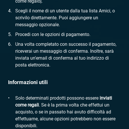
come regalo].
Scegli il nome di un utente dalla tua lista Amici, o
scrivilo direttamente. Puoi aggiungere un
messaggio opzionale.
Procedi con le opzioni di pagamento.
Una volta completato con successo il pagamento,
riceverai un messaggio di conferma. Inoltre, sarà
inviata un'email di conferma al tuo indirizzo di
posta elettronica.
Informazioni utili
Solo determinati prodotti possono essere
inviati
come regali
. Se è la prima volta che effettui un
acquisto, o se in passato hai avuto difficoltà ad
effettuarne, alcune opzioni potrebbero non essere
disponibili.