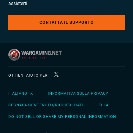
assisterti.
CONTATTA IL SUPPORTO
OTTIENI AIUTO PER:
ITALIANO
INFORMATIVA SULLA PRIVACY
English
Čeština
SEGNALA CONTENUTO/RICHIEDI DATI
EULA
Deutsch
DO NOT SELL OR SHARE MY PERSONAL INFORMATION
Español
Español (México)